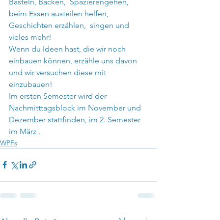
Basteln, Backen,  Spazierengehen, 
beim Essen austeilen helfen, 
Geschichten erzählen,  singen und 
vieles mehr!
Wenn du Ideen hast, die wir noch 
einbauen können, erzähle uns davon 
und wir versuchen diese mit 
einzubauen!
Im ersten Semester wird der 
Nachmitttagsblock im November und 
Dezember stattfinden, im 2. Semester 
im März .
WPFs