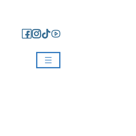
Impressum/Kontakt
Partnerschule