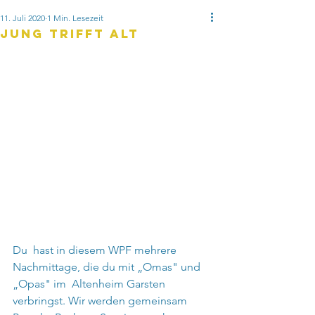
11. Juli 2020
1 Min. Lesezeit
jung trifft alt
Du  hast in diesem WPF mehrere 
Nachmittage, die du mit „Omas" und 
„Opas" im  Altenheim Garsten 
verbringst. Wir werden gemeinsam 