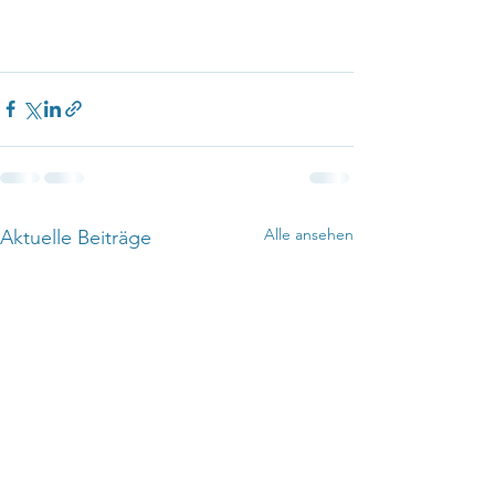
Alle ansehen
Aktuelle Beiträge