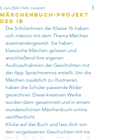
5. Juni 2024
1 Min. Lesezeit
Märchenbuch-Projekt
der 1b
Die SchülerInnen der Klasse 1b haben 
sich intensiv mit dem Thema Märchen 
auseinandergesetzt. Sie haben 
klassische Märchen gelesen und 
anschließend ihre eigenen 
Audioaufnahmen der Geschichten mit 
der App Sprachmemos erstellt. Um die 
Märchen zusätzlich zu illustrieren, 
haben die Schüler passende Bilder 
gezeichnet. Diese kreativen Werke 
wurden dann gesammelt und in einem 
wunderschönen Märchenbuch online 
veröffentlicht.
Klicke auf das Buch und lass dich von 
den vorgelesenen Geschichten mit ins 