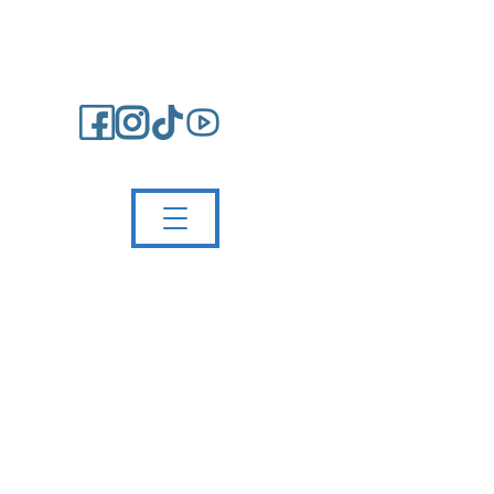
Impressum/Kontakt
Partnerschule