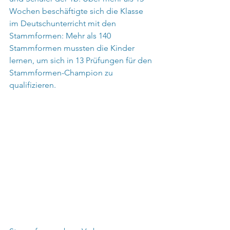
Wochen beschäftigte sich die Klasse 
im Deutschunterricht mit den 
Stammformen: Mehr als 140 
Stammformen mussten die Kinder 
lernen, um sich in 13 Prüfungen für den 
Stammformen-Champion zu 
qualifizieren.