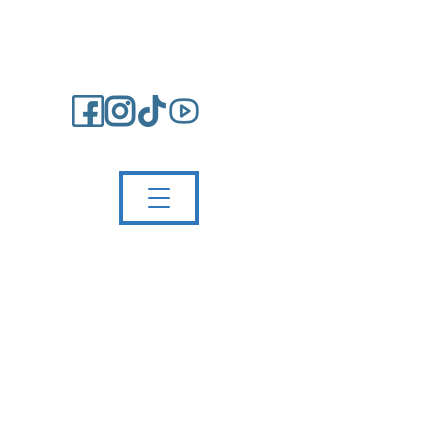
Impressum/Kontakt
Partnerschule