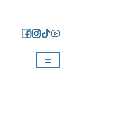
Impressum/Kontakt
Partnerschule