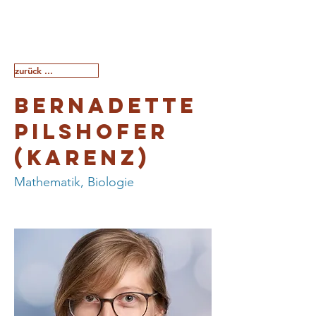
zurück ...
Bernadette
Pilshofer
(Karenz)
Mathematik, Biologie