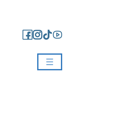
Impressum/Kontakt
Partnerschule