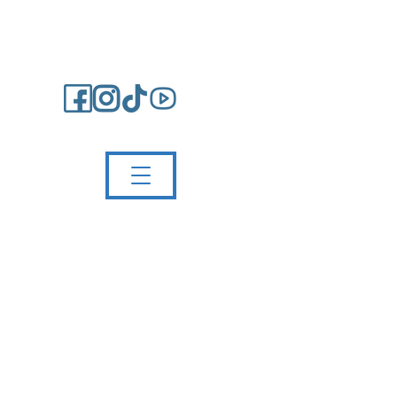
Impressum/Kontakt
Partnerschule