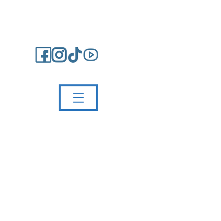
Impressum/Kontakt
Partnerschule