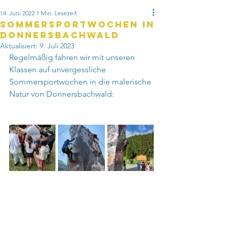
14. Juni 2022
1 Min. Lesezeit
Sommersportwochen in
Donnersbachwald
Aktualisiert:
9. Juli 2023
Regelmäßig fahren wir mit unseren 
Klassen auf unvergessliche 
Sommersportwochen in die malerische 
Natur von Donnersbachwald: