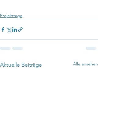
Projekttage
Alle ansehen
Aktuelle Beiträge